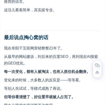
推荐的语言。
这活儿看着简单，其实挺专业。
最后说点掏心窝的话
我在阜阳干互联网营销整整21年了。
从最早的网站建设，到后来的百度SEO，再到现在AI搜索
的GEO优化。
每一次变化，都有人被淘汰，也有人抓住机会翻身。
变化来的时候，大多数人的反应是——等等看。
等别人先试试，等模式成熟了再说。
但等你看清楚了，好位置早就被人占完了。