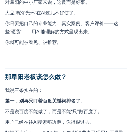
对阜阳的中小厂家来说，这反而是好事。
大品牌的“光环”在AI这儿不好使了。
你只要把自己的专业能力、真实案例、客户评价——这
些“硬货”——用AI能理解的方式呈现出来。
你就可能被看见、被推荐。
那阜阳老板该怎么做？
我说三条实在的：
第一，别再只盯着百度关键词排名了。
不是说百度不能做了，而是不能“只”做百度了。
用户已经在往AI搜索那边跑，你得跟过去。