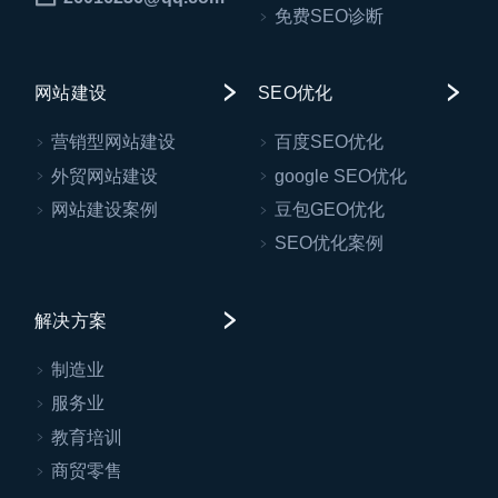
免费SEO诊断
网站建设
SEO优化
营销型网站建设
百度SEO优化
外贸网站建设
google SEO优化
网站建设案例
豆包GEO优化
SEO优化案例
解决方案
制造业
服务业
教育培训
商贸零售