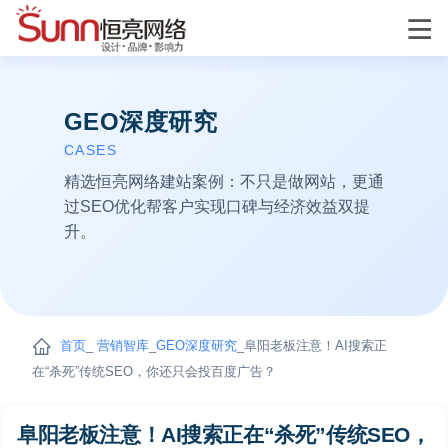
GEO深度研究
CASES
精选恒亮网络建站案例：不只是做网站，更通
过SEO优化帮客户实现口碑与经济效益双提
升。
首页
_
营销智库
_
GEO深度研究
_阜阳老板注意！AI搜索正
在“杀死”传统SEO，你还只会投百度广告？
阜阳老板注意！AI搜索正在“杀死”传统SEO，