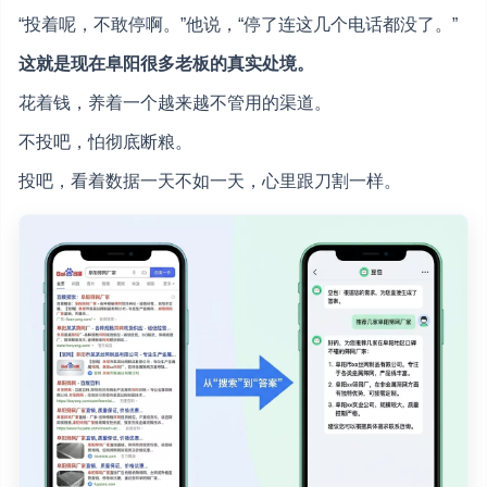
“投着呢，不敢停啊。”他说，“停了连这几个电话都没了。”
这就是现在阜阳很多老板的真实处境。
花着钱，养着一个越来越不管用的渠道。
不投吧，怕彻底断粮。
投吧，看着数据一天不如一天，心里跟刀割一样。