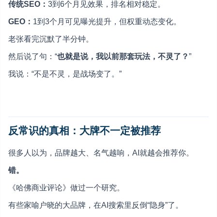
传统SEO：
3到6个月见效果，排名相对稳定。
GEO：
1到3个月可见曝光提升，但权重动态变化。
老张看完沉默了半分钟。
然后说了句：“
也就是说，我以前那套玩法，不灵了？
”
我说：“不是不灵，是战场变了。”
反常识的真相：大牌不一定被推荐
很多人以为，品牌越大、名气越响，AI就越会推荐你。
错。
《哈佛商业评论》做过一个研究。
有些家喻户晓的大品牌，在AI搜索里反倒“隐身”了。