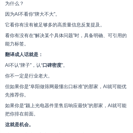
为什么？
因为AI不看你“牌大不大”。
它看你有没有被足够多的高质量信息反复提及。
看你有没有在“解决某个具体问题”时，具备明确、可引用的
能力标签。
翻译成人话就是：
AI不认“牌子”，认“
口碑密度
”。
你不一定是行业老大。
但如果你是“阜阳做筛网最懂出口标准”的那家，AI就可能优
先推荐你。
如果你是“颍上光电器件里售后响应最快”的那家，AI就可能
把你排在前面。
这就是机会。