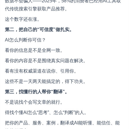
数据不会骗人——2025年，58%的消费者已经用AI工具取
代传统搜索引擎获取产品推荐。
这个数字还在涨。
第二，把自己的“可信度”做扎实。
AI怎么判断你可信？
看你的信息是不是全网一致。
看你的内容是不是围绕真实问题在解决。
看有没有权威渠道在说你、引用你。
这些不是一天两天能搞定的，得下功夫。
第三，找懂行的人帮你“翻译”。
不是说找个会写文章的就行。
得找个懂AI怎么“思考”、怎么“判断”的人。
把你的产品、服务、案例，翻译成AI能听懂、能信任、能