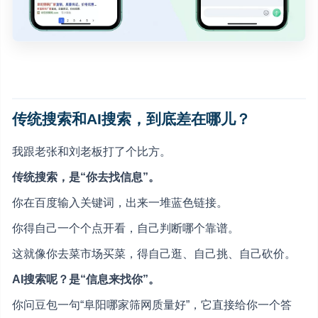
传统搜索和AI搜索，到底差在哪儿？
我跟老张和刘老板打了个比方。
传统搜索，是“你去找信息”。
你在百度输入关键词，出来一堆蓝色链接。
你得自己一个个点开看，自己判断哪个靠谱。
这就像你去菜市场买菜，得自己逛、自己挑、自己砍价。
AI搜索呢？是“信息来找你”。
你问豆包一句“阜阳哪家筛网质量好”，它直接给你一个答